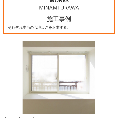
WORKS
MINAMI URAWA
施工事例
それぞれ本当の心地よさを追求する。