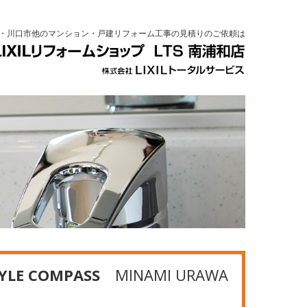
・川口市他のマンション・戸建リフォーム工事の見積りのご依頼は
TYLE COMPASS
MINAMI URAWA