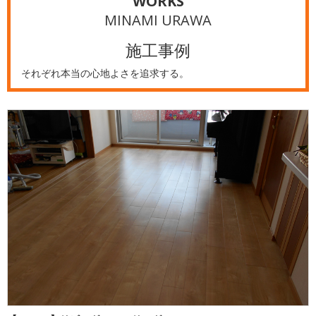
WORKS
MINAMI URAWA
施工事例
それぞれ本当の心地よさを追求する。