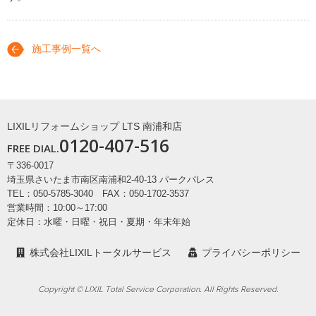
施工事例一覧へ
LIXILリフォームショップ LTS 南浦和店
0120-407-516
FREE DIAL.
〒336-0017
埼玉県さいたま市南区南浦和2-40-13 パークパレス
TEL：050-5785-3040 FAX：050-1702-3537
営業時間：10:00～17:00
定休日：水曜・日曜・祝日・夏期・年末年始
株式会社LIXILトータルサービス
プライバシーポリシー
Copyright © LIXIL Total Service Corporation. All Rights Reserved.