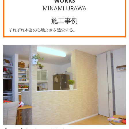
WORKS
MINAMI URAWA
施工事例
それぞれ本当の心地よさを追求する。