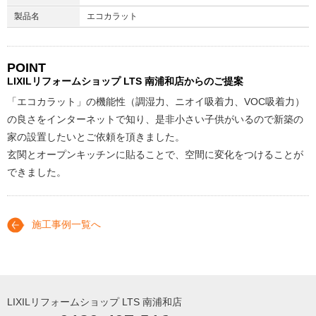
製品名
エコカラット
POINT
LIXILリフォームショップ
LTS 南浦和店からのご提案
「エコカラット」の機能性（調湿力、ニオイ吸着力、VOC吸着力）
の良さをインターネットで知り、是非小さい子供がいるので新築の
家の設置したいとご依頼を頂きました。
玄関とオープンキッチンに貼ることで、空間に変化をつけることが
できました。
施工事例一覧へ
LIXILリフォームショップ LTS 南浦和店