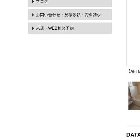
ブログ
お問い合わせ・
見積依頼・資料請求
来店・WEB相談予約
【AFT
DAT