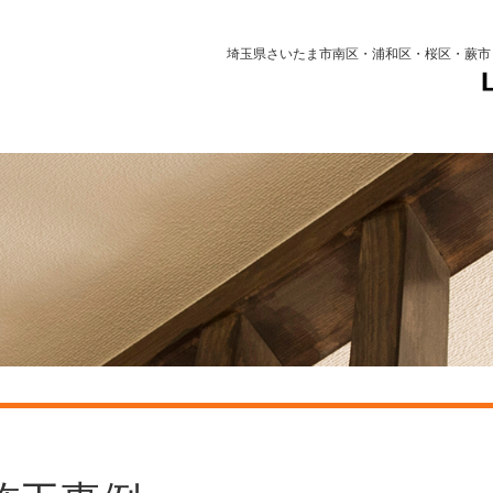
埼玉県さいたま市南区・浦和区・桜区・蕨市