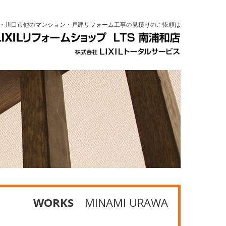
・川口市他のマンション・戸建リフォーム工事の見積りのご依頼は
WORKS
MINAMI URAWA