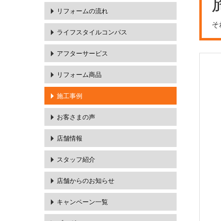
リフォームの流れ
そ
ライフスタイルコンパス
アフターサービス
リフォーム商品
施工事例
お客さまの声
店舗情報
スタッフ紹介
店舗からのお知らせ
キャンペーン一覧