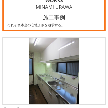
WORKS
MINAMI URAWA
施工事例
それぞれ本当の心地よさを追求する。